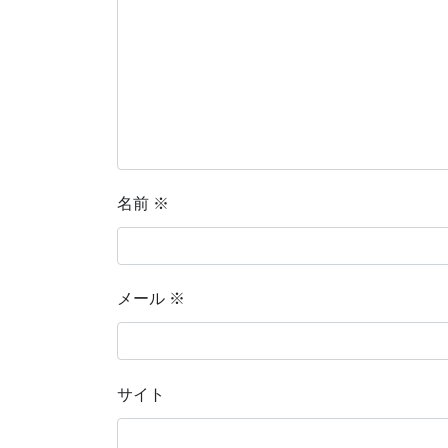
名前
※
メール
※
サイト