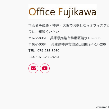
司会者を姫路・神戸・大阪でお探しならオフィスフ
ワにご相談ください
〒672-8051 兵庫県姫路市飾磨区清水152-803
〒657-0064 兵庫県神戸市灘区山田町2-4-14-206
TEL : 079-235-8260
FAX : 079-235-8261
Powered 