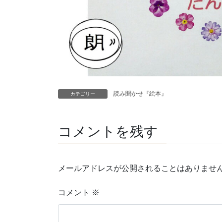
読み聞かせ『絵本』
カテゴリー
コメントを残す
メールアドレスが公開されることはありませ
コメント
※