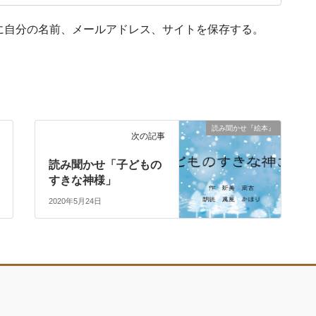
に自分の名前、メールアドレス、サイトを保存する。
読み聞かせ『絵本』
次の記事
読み聞かせ「子どもの
すきな神様」
2020年5月24日